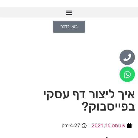
בואו נדבר
איך ליצור דף עסקי
בפייסבוק?
אוגוסט 16, 2021
4:27 pm