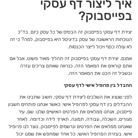
איך ליצור דף עסקי
בפייסבוק?
יצירת דף עסקי בפייסבוק זה הבסיס של כל עסק כיום. בד״כ
הנוכחות הראשונה של עסק בדיגיטל היא בפייסבוק, למה? כי זה
לא עולה כסף ויכול לייצר הכנסות.
אמנם, יצירת דף עסקי בפייסבוק זה תהליך מאוד פשוט, אבל אם
אתם קוראים את המאמר הזה, כנראה שאתם צריכים עזרה
ובשביל זה הכנו את המאמר הזה.
ההבדל בין פרופיל אישי לדף עסקי
לפני שנציג את השלבים ליצירת דף עסקי, חשוב שתבינו את
ההבדלים בין דף עסקי לפרופיל אישי. כאשר אנחנו פותחים חשבון
פייסבוק, אנחנו ממלאים את הפרטים האישיים שלנו: שם, עיר
מגורים, השכלה, עבודה, תמונה, תאריך לידה וכדומה. לאחר
שאנחנו ממלאים את הפרטים ונרשמים לפייסבוק, נוצר לנו פרופיל
אישי. בעזרת הפרופיל האישי, כל אחד שמחפש את שמנו יכול