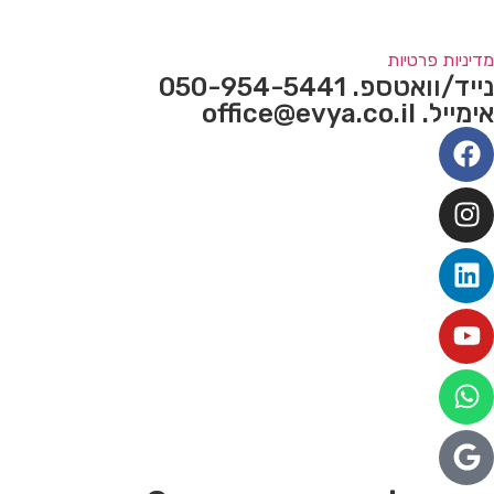
מדיניות פרטיות
נייד/וואטספ. 050-954-5441
אימייל. office@evya.co.il