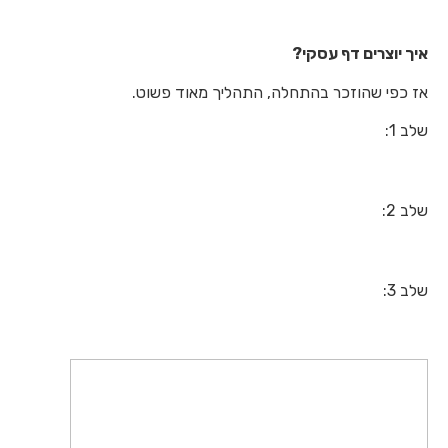
איך יוצרים דף עסקי?
אז כפי שהוזכר בהתחלה, התהליך מאוד פשוט.
שלב 1:
שלב 2:
שלב 3: