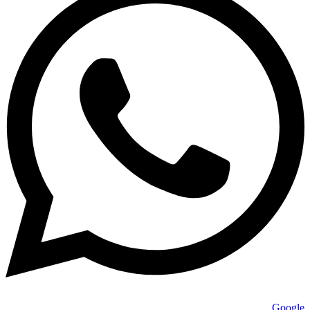
Google