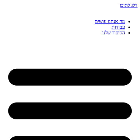
דלג לתוכן
מה אנחנו עושים
עבודות
הסיפור שלנו