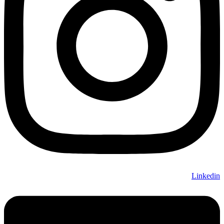
Linkedin