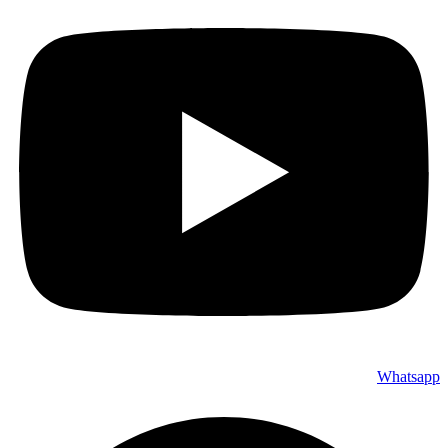
Whatsapp