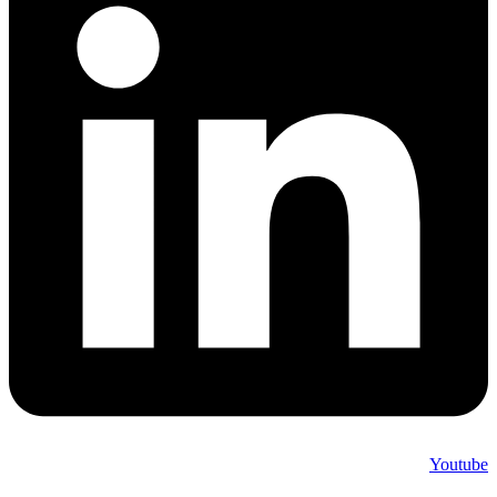
Youtube