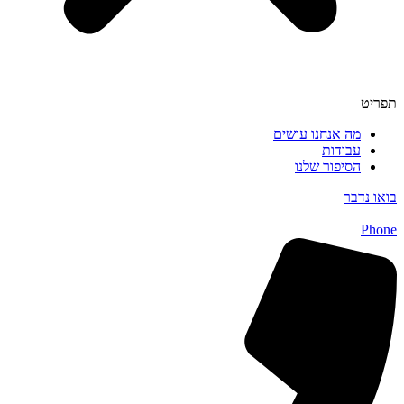
תפריט
מה אנחנו עושים
עבודות
הסיפור שלנו
בואו נדבר
Phone