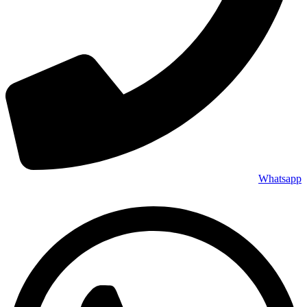
Whatsapp