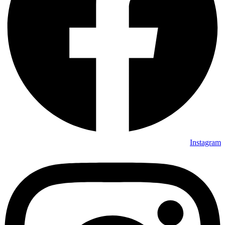
Instagram