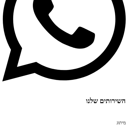
השירותים שלנו
מיתוג