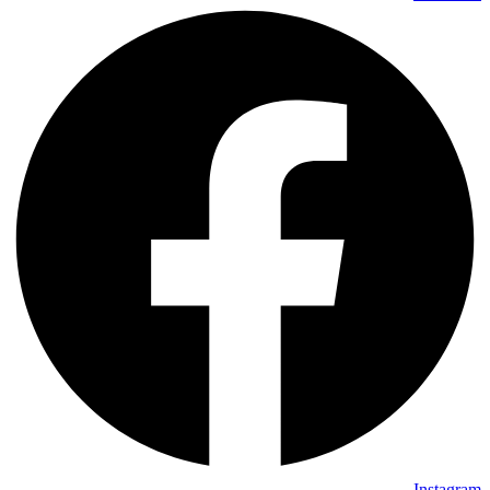
Instagram