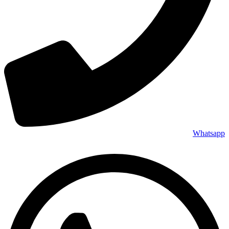
Whatsapp