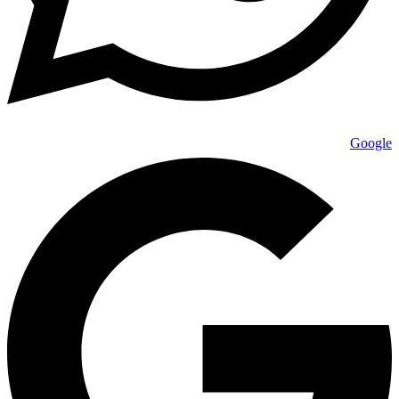
Google