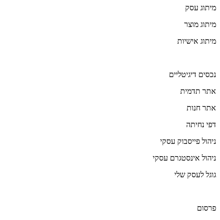
מיתוג עסק
מיתוג מוצר
מיתוג אישיות
נכסים‭ ‬דיגיטליים
אתר תדמית
אתר חנות
דפי נחיתה
ניהול פייסבוק עסקי
ניהול אינסטגרם עסקי
גוגל לעסק שלי
פרסום