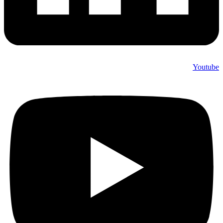
Youtube