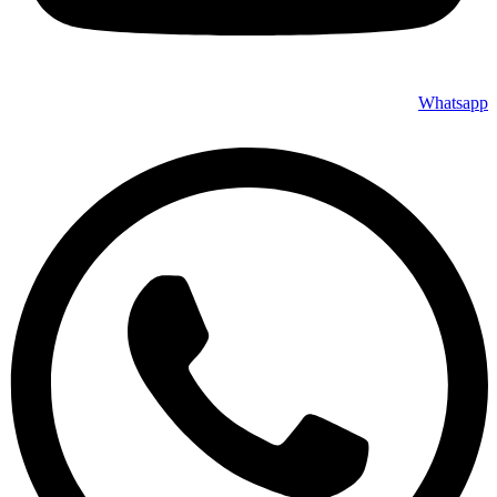
Whatsapp