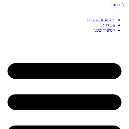
דלג לתוכן
מה אנחנו עושים
עבודות
הסיפור שלנו