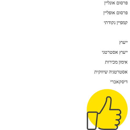
פרסום אונליין
פרסום אופליין
קמפיין נקודתי
ייעוץ
ייעוץ אסטרטגי
אימון מכירות
אסטרטגיה שיווקית
דיסקאברי