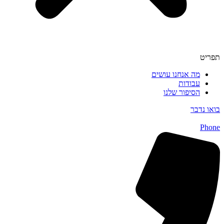
תפריט
מה אנחנו עושים
עבודות
הסיפור שלנו
בואו נדבר
Phone