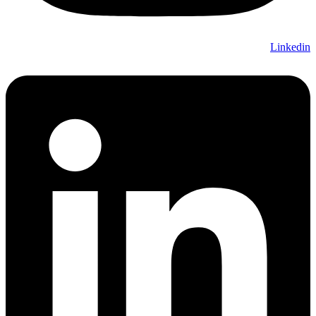
Linkedin