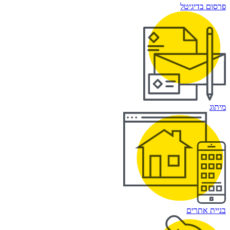
פרסום בדיגיטל
מיתוג
בניית אתרים