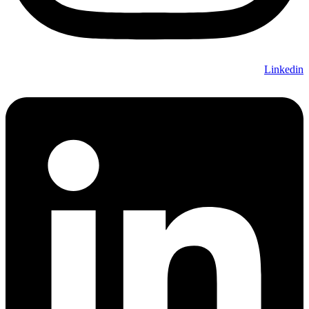
Linkedin