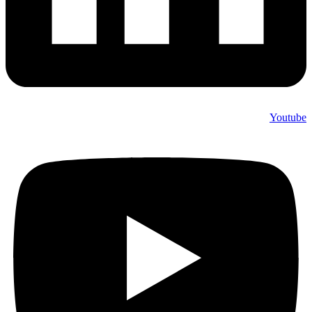
Youtube