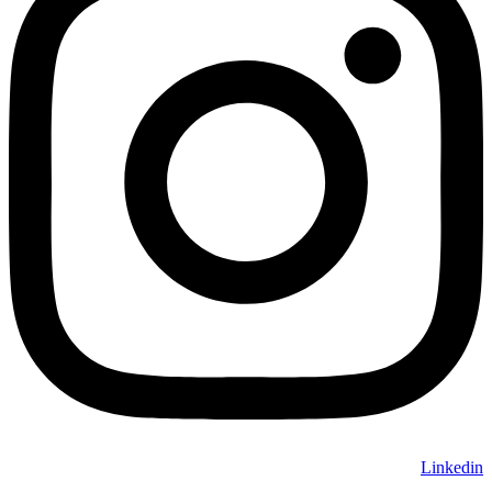
Linkedin