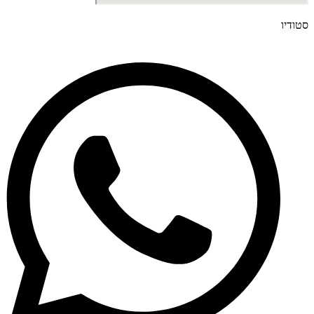
סטודיו