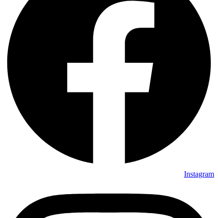
Instagram