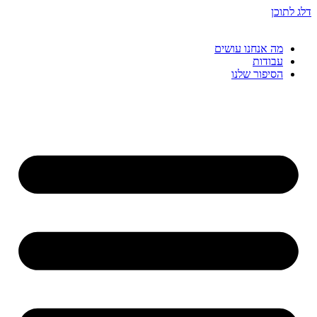
דלג לתוכן
מה אנחנו עושים
עבודות
הסיפור שלנו