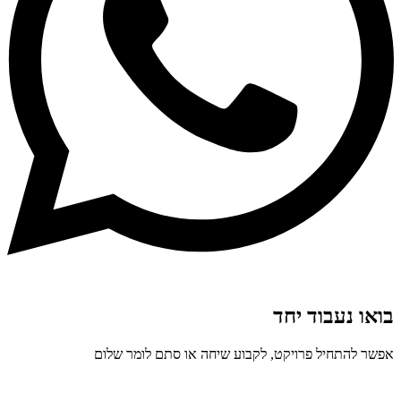
בואו נעבוד יחד
אפשר להתחיל פרויקט, לקבוע שיחה או סתם לומר שלום