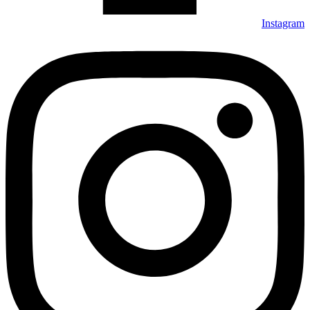
Instagram