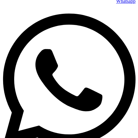
Whatsapp