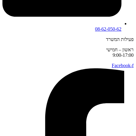
08-62-050-62
פעילות המשרד
ראשון – חמישי
9:00-17:00
Facebook-f