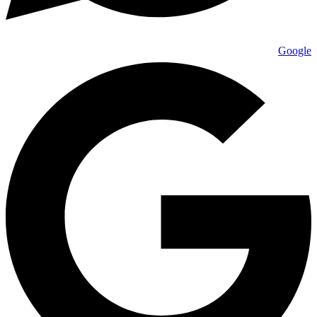
Google