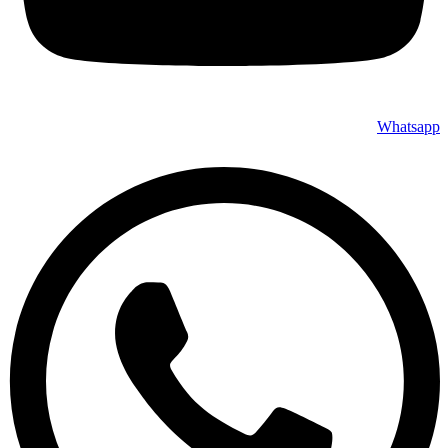
Whatsapp