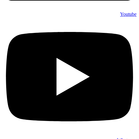
Youtube