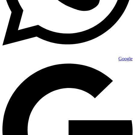
Google