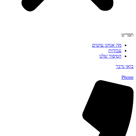
תפריט
מה אנחנו עושים
עבודות
הסיפור שלנו
בואו נדבר
Phone