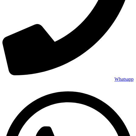
Whatsapp