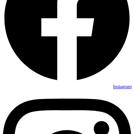
Instagram