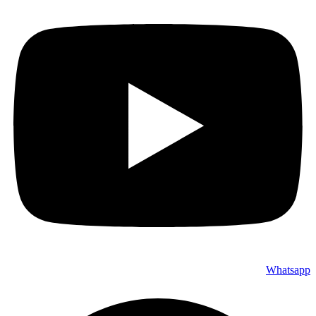
Whatsapp