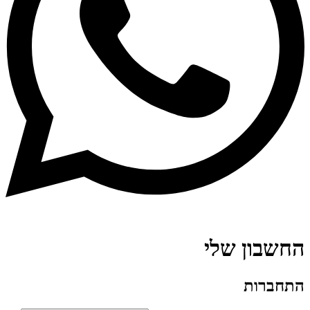
החשבון שלי
התחברות