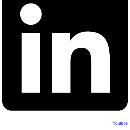
Youtube