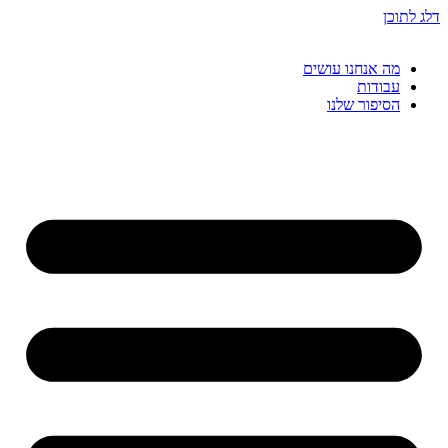
דלג לתוכן
מה אנחנו עושים
עבודות
הסיפור שלנו