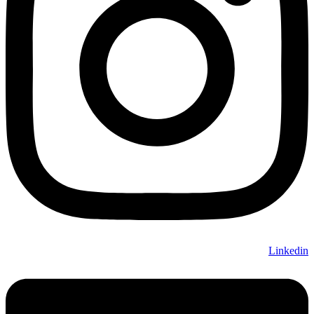
Linkedin