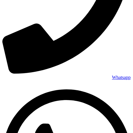
Whatsapp