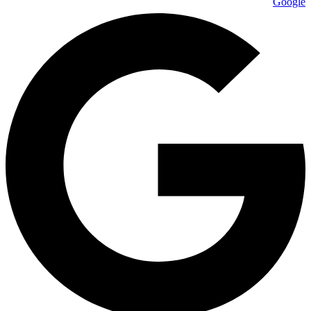
Google