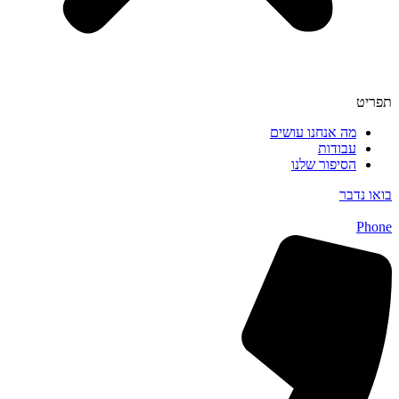
תפריט
מה אנחנו עושים
עבודות
הסיפור שלנו
בואו נדבר
Phone