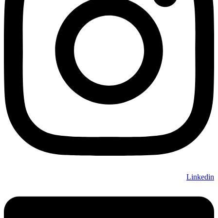
Linkedin