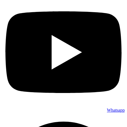
Whatsapp