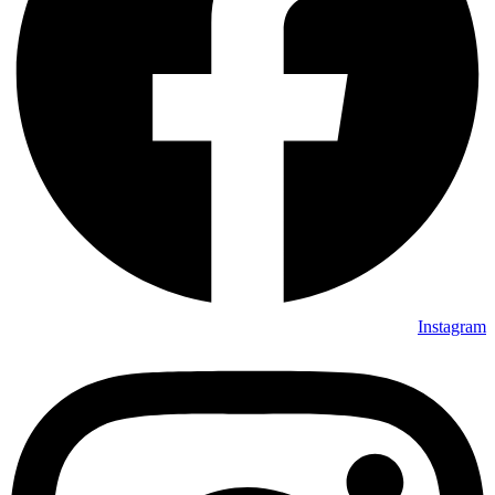
Instagram