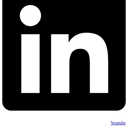
Youtube