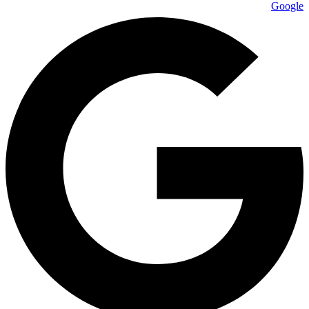
Google