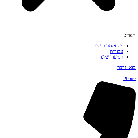
תפריט
מה אנחנו עושים
עבודות
הסיפור שלנו
בואו נדבר
Phone