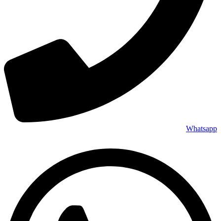
Whatsapp