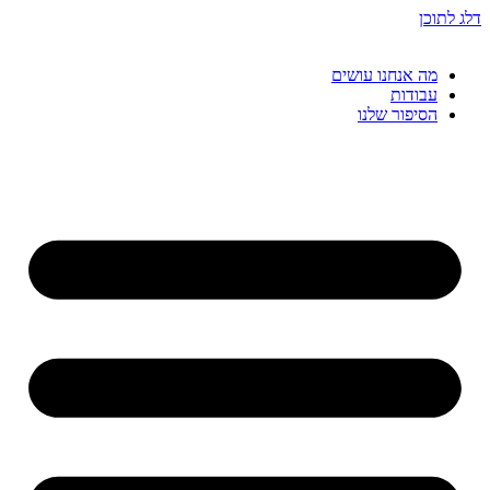
דלג לתוכן
מה אנחנו עושים
עבודות
הסיפור שלנו