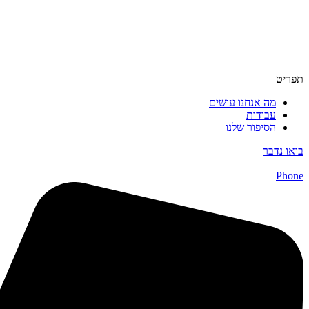
תפריט
מה אנחנו עושים
עבודות
הסיפור שלנו
בואו נדבר
Phone