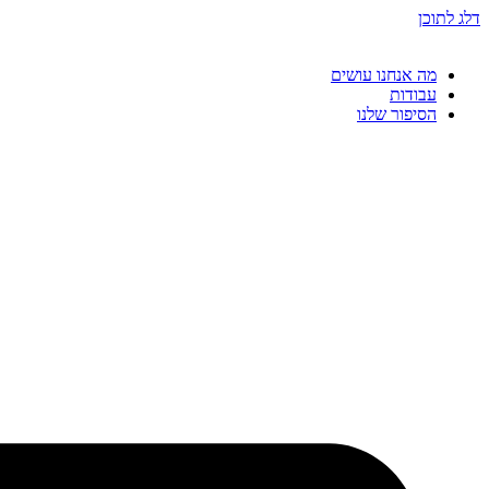
דלג לתוכן
מה אנחנו עושים
עבודות
הסיפור שלנו