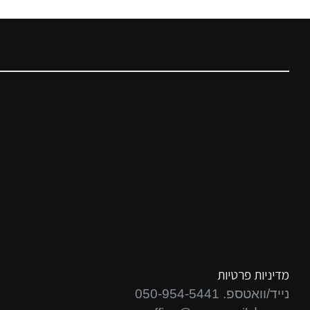
מדיניות פרטיות
נייד/וואטספ. 050-954-5441