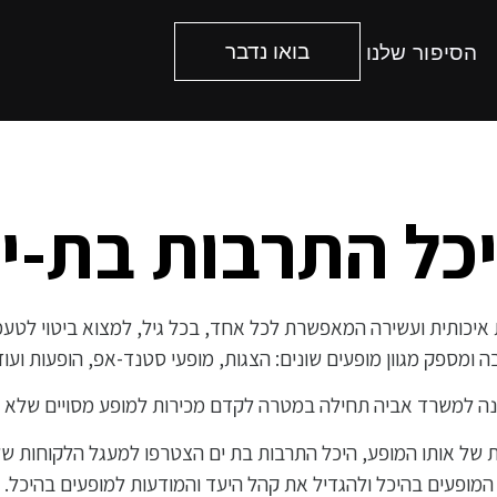
בואו נדבר
הסיפור שלנו
כל התרבות בת-י
ה ומספק מגוון מופעים שונים: הצגות, מופעי סטנד-אפ, הופעות וע
נה למשרד אביה תחילה במטרה לקדם מכירות למופע מסויים שלא ה
ת של אותו המופע, היכל התרבות בת ים הצטרפו למעגל הלקוחות 
המופעים בהיכל ולהגדיל את קהל היעד והמודעות למופעים בהיכל.