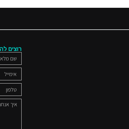
רוצים לה