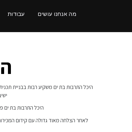
מה אנחנו עושים
עבודות
הי
ישיב
היכל התרבות בת ים פ
לאחר הצלחה מאוד גדולה עם קידום המכירו