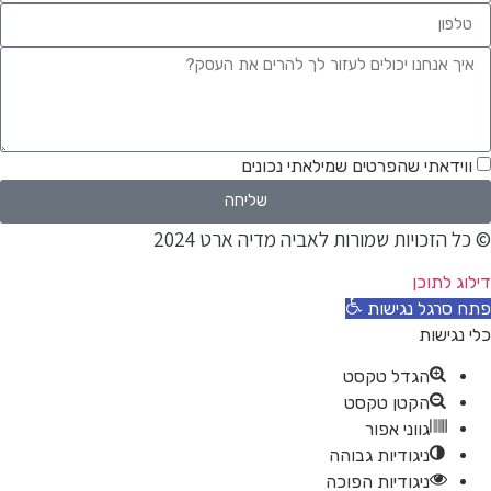
ווידאתי שהפרטים שמילאתי נכונים
שליחה
 כל הזכויות שמורות לאביה מדיה ארט 2024
ילוג לתוכן
תח סרגל נגישות
לי נגישות
הגדל טקסט
הקטן טקסט
גווני אפור
ניגודיות גבוהה
ניגודיות הפוכה