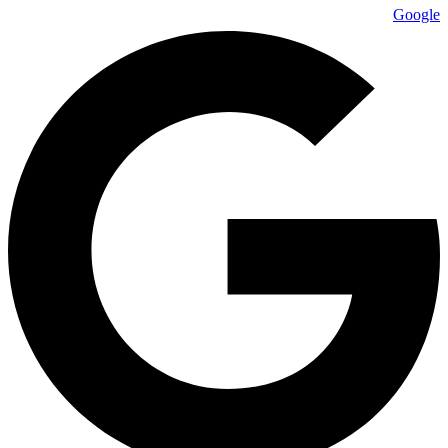
Google