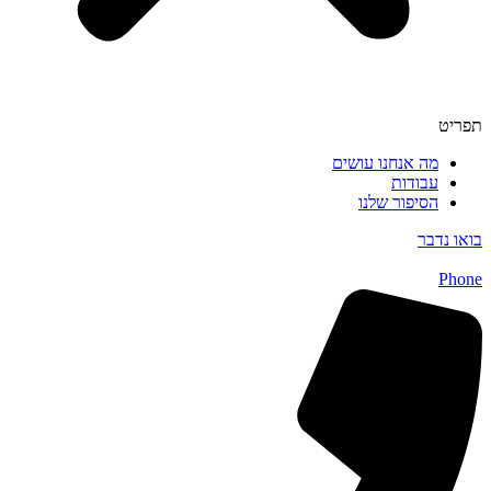
תפריט
מה אנחנו עושים
עבודות
הסיפור שלנו
בואו נדבר
Phone