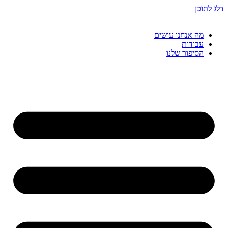
דלג לתוכן
מה אנחנו עושים
עבודות
הסיפור שלנו