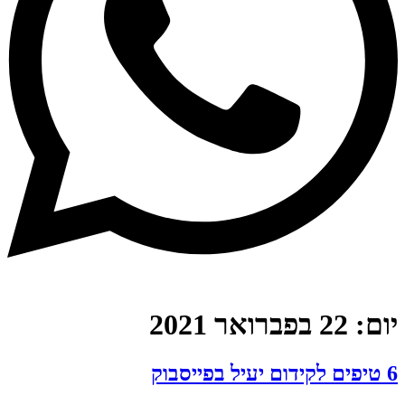
יום:
22 בפברואר 2021
6 טיפים לקידום יעיל בפייסבוק