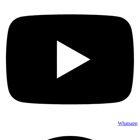
Whatsapp