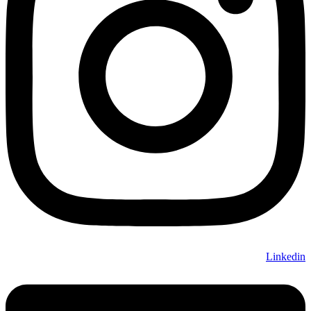
Linkedin