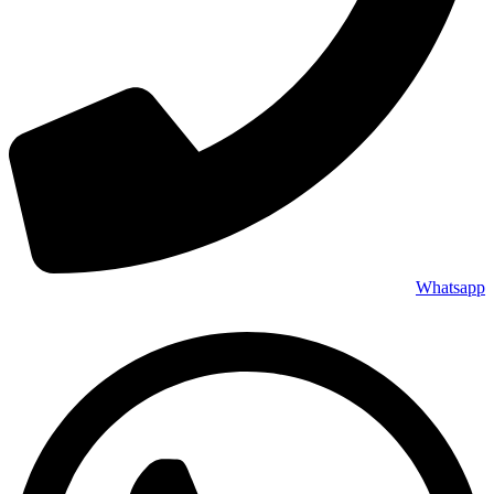
Whatsapp