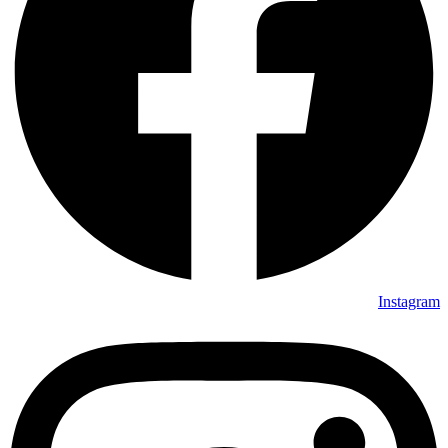
Instagram