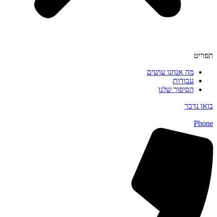
תפריט
מה אנחנו עושים
עבודות
הסיפור שלנו
בואו נדבר
Phone