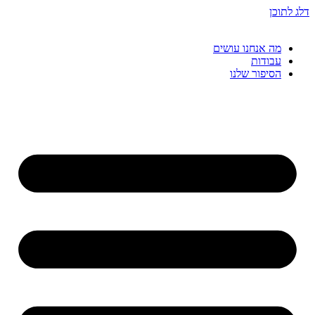
דלג לתוכן
מה אנחנו עושים
עבודות
הסיפור שלנו