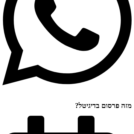
מזה פרסום בדיגיטל?