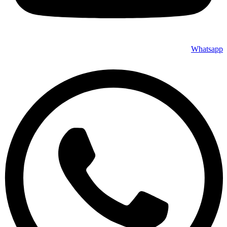
Whatsapp