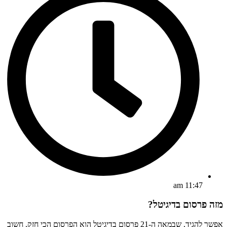
11:47 am
מזה פרסום בדיגיטל?
אפשר להגיד, שבמאה ה-21 פרסום בדיגיטל הוא הפרסום הכי חזק, חשוב