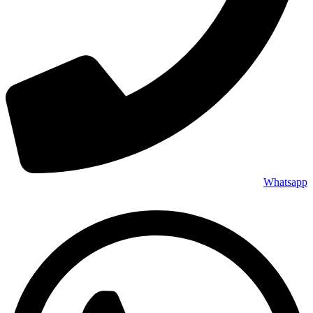
Whatsapp