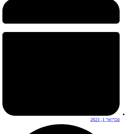
פברואר 1, 2021