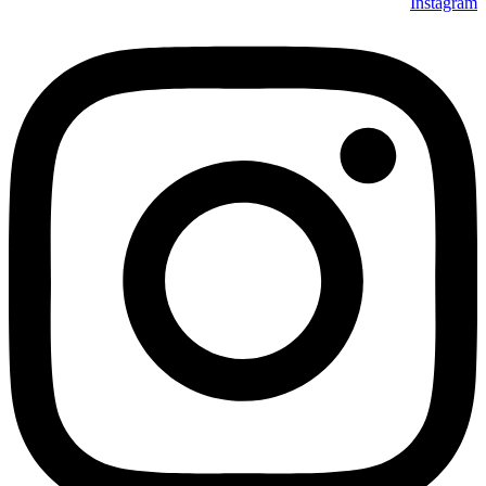
Instagram