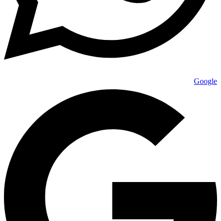
Google