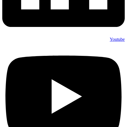
Youtube