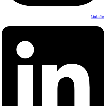
Linkedin