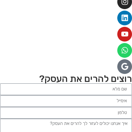
וצים להרים את העסק?