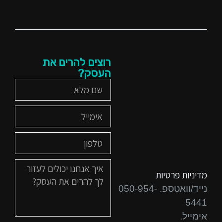
רוצים להרים את
העסק?
מדיניות פרטיות
נייד/וואטספ. 050-954-
5441
אימייל.