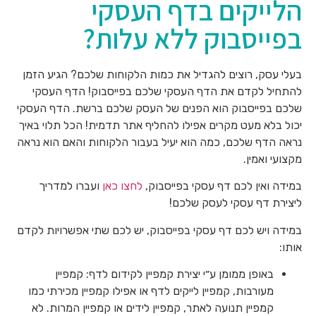
הלייקים בדף העסקי
בפייסבוק ללא עלות?
בעלי עסק, רוצים להגדיל את כמות הלקוחות שלכם? הגיע הזמן
להתחיל לקדם את הדף העסקי שלכם בפייסבוק! הדף העסקי
שלכם בפייסבוק הוא הפנים של העסק שלכם ברשת. הדף העסקי
יכול בלא מעט מקרים אפילו להחליף אתר תדמית! הכל תלוי באיך
נראה הדף שלכם, כמה הוא יעיל בעבור הלקוחות והאם הוא נראה
מקצועי ואמין.
במידה ואין לכם דף עסקי בפייסבוק,
לחצו כאן
ועברו למדריך
ליצירת דף עסקי לעסק שלכם!
במידה ויש לכם דף עסקי בפייסבוק, יש לכם שתי אפשרויות לקדם
אותו:
באופן ממומן ע״י יצירת קמפיין לקידום לדף: קמפיין
מעורבות, קמפיין לייקים לדף או אפילו קמפיין מכירתי כמו
קמפיין תנועה לאתר, קמפיין לידים או קמפיין המרות. לא