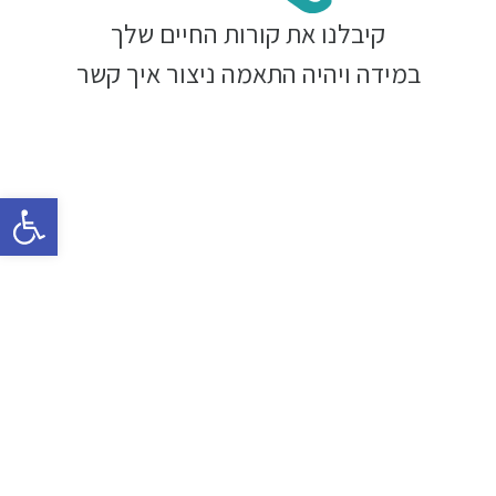
קיבלנו את קורות החיים שלך
במידה ויהיה התאמה ניצור איך קשר
פתח סרגל