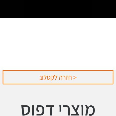
< חזרה לקטלוג
מוצרי דפוס