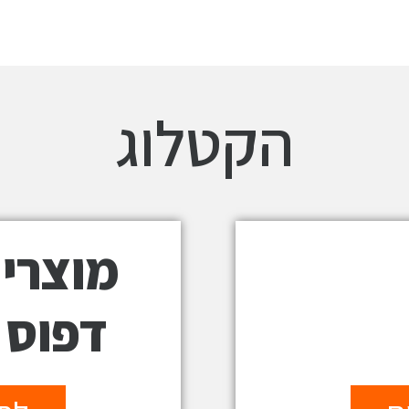
הקטלוג
מוצרי
דפוס