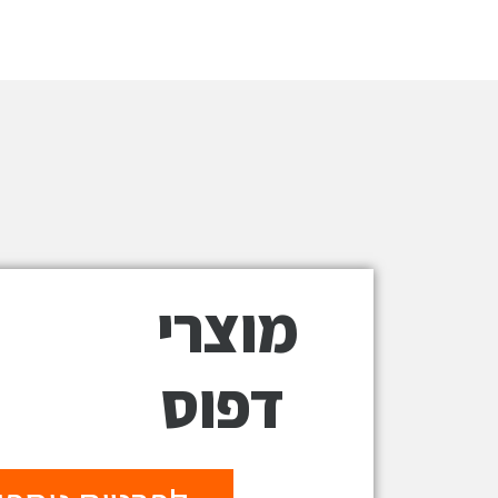
מוצרי
דפוס