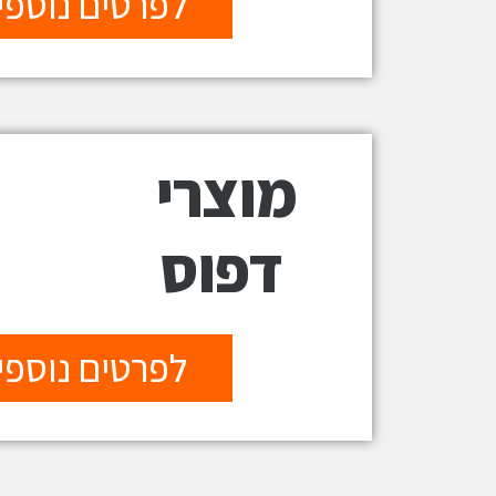
לפרטים נוספי
מוצרי
דפוס
לפרטים נוספי