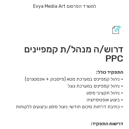
למשרד הפרסום Evya Media Art
דרוש/ה מנהל/ת קמפיינים
PPC
התפקיד כולל:
–
ניהול קמפיינים במערכת מטא (פייסבוק + אינסטגרם)
–
ניהול קמפיינים במערכת גוגל
–
ניהול תקציבי מימון
–
ביצוע אופטימיזציה
–
כתיבת דו״חות סיכום חודשי: ניצול מימון וביצועים ללקוחות
דרישות התפקיד: