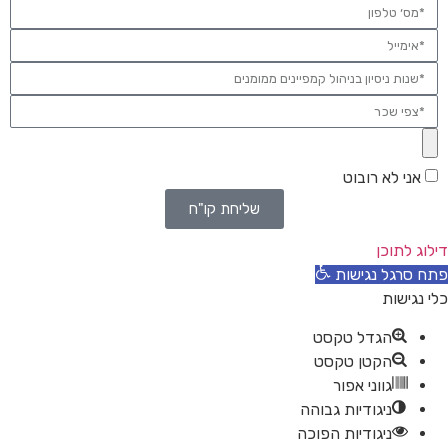
אני לא רובוט
שליחת קו"ח
דילוג לתוכן
פתח סרגל נגישות
כלי נגישות
הגדל טקסט
הקטן טקסט
גווני אפור
ניגודיות גבוהה
ניגודיות הפוכה