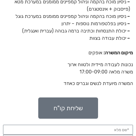
–
ניסיון מוכח בהקמה וניהול קמפיינים ממומנים במערכת מטא
(פייסבוק + אינסטגרם)
–
ניסיון מוכח בהקמה וניהול קמפיינים ממומנים במערכת גוגל
–
ניסיון בפלטפורמות נוספות – יתרון
–
יכולת התנסחות וכתיבה ברמה גבוהה (עברית ואנגלית)
–
יכולת עבודה בצוות
מיקום המשרה:
אופקים
נכונות לעבודה מיידית ולטווח ארוך
משרה מלאה 17:00-09:00
המשרה מיועדת לנשים וגברים כאחד
שליחת קו"ח