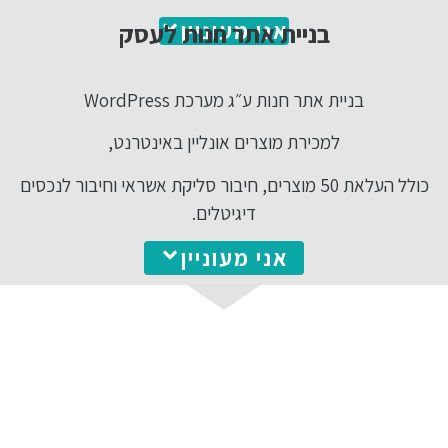
אני מעוניין
בניית אתר חנות לעסק
בניית אתר חנות ע״ג מערכת WordPress
למכירת מוצרים אונליין באינטרנט,
כולל העלאת 50 מוצרים, חיבור סליקת אשראי וחיבור לנכסים
דיגיטלים.
אני מעוניין