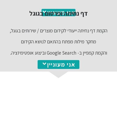
אני מעוניין
דף נחיתה ופרסום בגוגל
הקמת דף נחיתה ייעודי לקידום מוצרים / שירותים בגוגל,
מחקר מילות מפתח בהתאם לנושא הקידום
והקמת קמפיין ב- Google Search וביצוע אופטימיזציה.
אני מעוניין