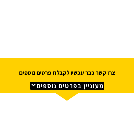
צרו קשר כבר עכשיו לקבלת פרטים נוספים
מעוניין בפרטים נוספים