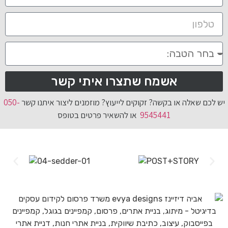
אשמח שתצרו איתי קשר
יש לכם שאלה או בקשה? זקוקים לייעוץ? מוזמנים ליצור איתנו קשר
050-
9545441
או להשאיר פרטים בטופס