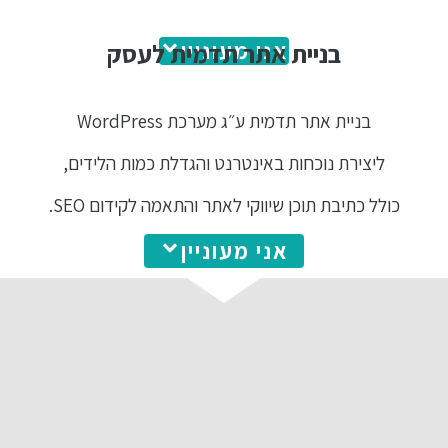
אני מעוניין
בניית אתר תדמית לעסק
בניית אתר תדמית ע״ג מערכת WordPress
ליצירת נוכחות באינטרנט והגדלת כמות הלידים,
כולל כתיבת תוכן שיווקי לאתר והתאמה לקידום SEO.
אני מעוניין