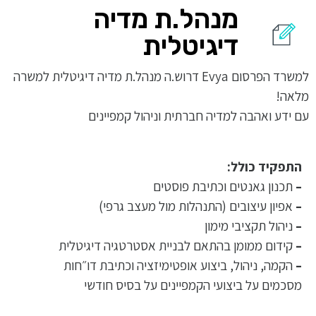
מנהל.ת מדיה
דיגיטלית
למשרד הפרסום Evya דרוש.ה מנהל.ת מדיה דיגיטלית למשרה
מלאה!
עם ידע ואהבה למדיה חברתית וניהול קמפיינים
התפקיד כולל:
–
תכנון גאנטים וכתיבת פוסטים
–
אפיון עיצובים (התנהלות מול מעצב גרפי)
–
ניהול תקציבי מימון
–
קידום ממומן בהתאם לבניית אסטרטגיה דיגיטלית
–
הקמה, ניהול, ביצוע אופטימיזציה וכתיבת דו״חות
מסכמים על ביצועי הקמפיינים על בסיס חודשי