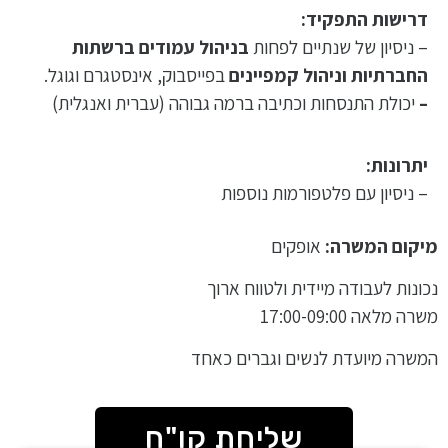
דרישות התפקיד:
– ניסיון של שנתיים לפחות
בניהול עמודים ברשתות
החברתיות וניהול קמפיינים
בפייסבוק, אינסטגרם וגוגל.
–
יכולת התנסחות וכתיבה ברמה גבוהה (עברית ואנגלית)
יתרונות:
– ניסיון עם פלטפורמות נוספות
מיקום המשרה:
אופקים
נכונות לעבודה מיידית ולטווח ארוך
משרה מלאה 17:00-09:00
המשרה מיועדת לנשים וגברים כאחד
שליחת קו"ח