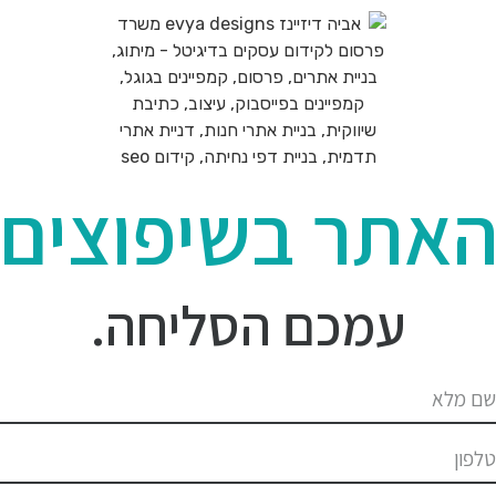
אתר בשיפוצים
עמכם הסליחה.